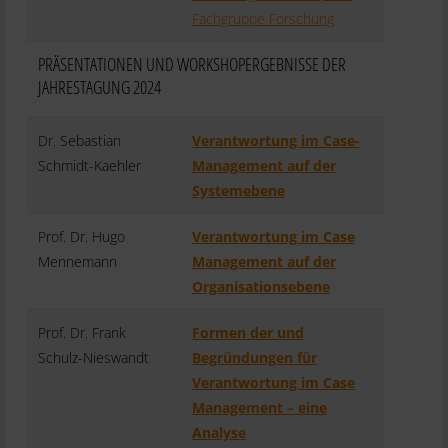
Fachgruppe Forschung
PRÄSENTATIONEN UND WORKSHOPERGEBNISSE DER
JAHRESTAGUNG 2024
Dr. Sebastian
Verantwortung im Case-
Schmidt-Kaehler
Management auf der
Systemebene
Prof. Dr. Hugo
Verantwortung im Case
Mennemann
Management auf der
Organisationsebene
Prof. Dr. Frank
Formen der und
Schulz-Nieswandt
Begründungen für
Verantwortung im Case
Management – eine
Analyse