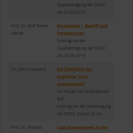
Qualitätstagung der DGCC
am 25.09.2015)
Prof. Dr. Wolf Rainer
Kompetenz – Begriff und
Wendt
Perspektiven
(Vortrag bei der
Qualitätstagung der DGCC
am 25.09.2015)
Dr. John Crossland
Ein Überblick ins
englische “care
management”
Ein Ansatz mit verdorbenem
Ruf?
(Vortrag bei der Jahrestagung
der DGCC im Juni 2014)
Prof. Dr. Thomas
Case Management in der