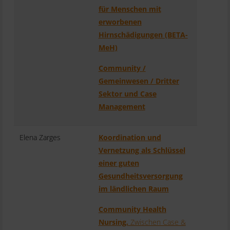
für Menschen mit
erworbenen
Hirnschädigungen (BETA-
MeH)
Community /
Gemeinwesen / Dritter
Sektor und Case
Management
Elena Zarges
Koordination und
Vernetzung als Schlüssel
einer guten
Gesundheitsversorgung
im ländlichen Raum
Community Health
Nursing.
Zwischen Case &