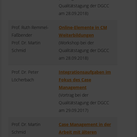
Qualitätstagung der DGCC
am 28.09.2018)
Prof. Ruth Remmel-
Online-Elemente in CM
Faßbender
Weiterbildungen
Prof. Dr. Martin
(Workshop bei der
Schmid
Qualitätstagung der DGCC
am 28.09.2018)
Prof. Dr. Peter
Integrationsaufgaben im
Löcherbach
Fokus des Case
Management
(Vortrag bei der
Qualitätstagung der DGCC
am 29.09.2017)
Prof. Dr. Martin
Case Management in der
Schmid
Arbeit mit älteren