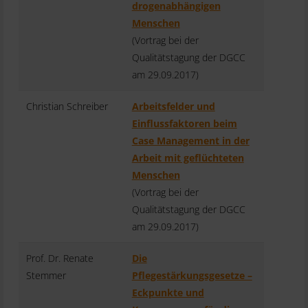
drogenabhängigen
Menschen
(Vortrag bei der
Qualitätstagung der DGCC
am 29.09.2017)
Christian Schreiber
Arbeitsfelder und
Einflussfaktoren beim
Case Management in der
Arbeit mit geflüchteten
Menschen
(Vortrag bei der
Qualitätstagung der DGCC
am 29.09.2017)
Prof. Dr. Renate
Die
Stemmer
Pflegestärkungsgesetze –
Eckpunkte und