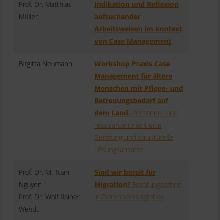
Prof. Dr. Matthias
Indikation und Reflexion
Müller
aufsuchender
Arbeitsweisen im Kontext
von Case Management
Birgitta Neumann
Workshop Praxis Case
Management für ältere
Menschen mit Pflege- und
Betreuungsbedarf auf
dem Land.
Personen- und
ressourcenorientierte
Beratung und strukturelle
Lösungsansätze
Prof. Dr. M. Tuan
Sind wir bereit für
Nguyen
Migration?
Beratungsarbeit
Prof. Dr. Wolf Rainer
in Zeiten von Migration
Wendt