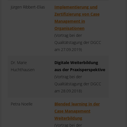
Jürgen Ribbert-Elias
Implementierung und
Zertifizierung von Case
Management in
Organisationen
(Vortrag bei der
Qualitätstagung der DGCC
am 27.09.2019)
Dr. Marie
Digitale Weiterbildung
Huchthausen
aus der Praxisperspektive
(Vortrag bei der
Qualitätstagung der DGCC
am 28.09.2018)
Petra Noelle
Blended learning in der
Case Management
Weiterbildung
(Vortrag bei der