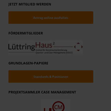
JETZT MITGLIED WERDEN
Antrag online ausfüllen
FÖRDERMITGLIEDER
GRUNDLAGEN-PAPIERE
Standards & Positionen
PROJEKTSAMMLER CASE MANAGEMENT