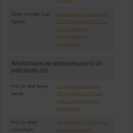
Dresden
Stefan Schmidt, Tuan
Vielfalt durch Zuwanderung:
Nguyen
Case Management in Care-
Teams zwischen
Deutschland und
Südostasien
PRÄSENTATIONEN UND WORKSHOPERGEBNISSE DER
JAHRESTAGUNG 2025
Prof. Dr. Wolf Rainer
Sorgen im ökologischen
Wendt
Bezugsrahmen. Wie Care
und Case Management
situiert sind
Prof. Dr. Peter
Nachhaltigkeit in Zeiten von
Löcherbach
Krisen? Wie ist das