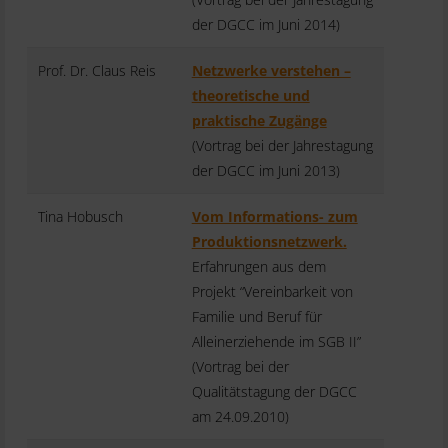
der DGCC im Juni 2014)
Prof. Dr. Claus Reis
Netzwerke verstehen –
theoretische und
praktische Zugänge
(Vortrag bei der Jahrestagung
der DGCC im Juni 2013)
Tina Hobusch
Vom Informations- zum
Produktionsnetzwerk.
Erfahrungen aus dem
Projekt “Vereinbarkeit von
Familie und Beruf für
Alleinerziehende im SGB II”
(Vortrag bei der
Qualitätstagung der DGCC
am 24.09.2010)