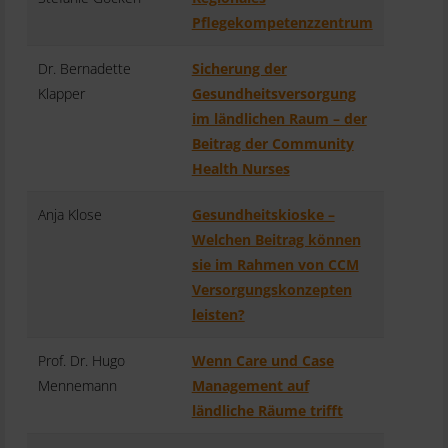
Pflegekompetenzzentrum
Dr. Bernadette
Sicherung der
Klapper
Gesundheitsversorgung
im ländlichen Raum – der
Beitrag der Community
Health Nurses
Anja Klose
Gesundheitskioske –
Welchen Beitrag können
sie im Rahmen von CCM
Versorgungskonzepten
leisten?
Prof. Dr. Hugo
Wenn Care und Case
Mennemann
Management auf
ländliche Räume trifft