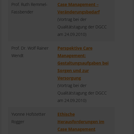
Prof. Ruth Remmel-
Case Management –
Fassbender
Veränderungsbedarf
(Vortrag bei der
Qualitätstagung der DGCC
am 24.09.2010)
Prof. Dr. Wolf Rainer
Perspektive Care
Wendt
Management:
Gestaltungsaufgaben bei
Sorgen und zur
Versorgung
(Vortrag bei der
Qualitätstagung der DGCC
am 24.09.2010)
Yvonne Hofstetter
Ethische
Rogger
Herausforderungen im
Case Management