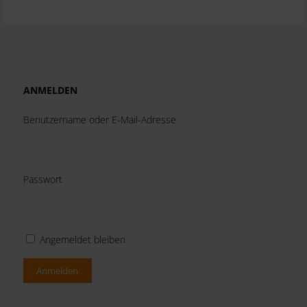
ANMELDEN
Benutzername oder E-Mail-Adresse
Passwort
Angemeldet bleiben
Anmelden