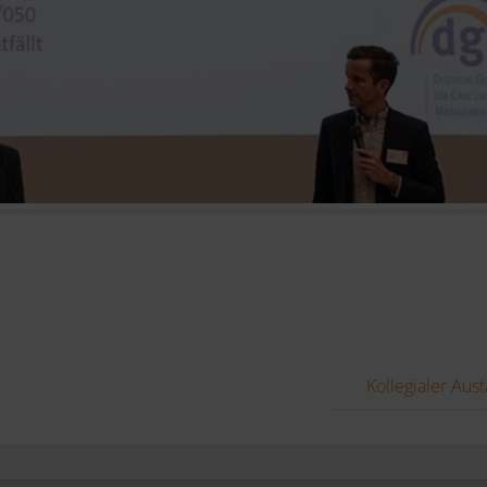
Kollegialer Aus