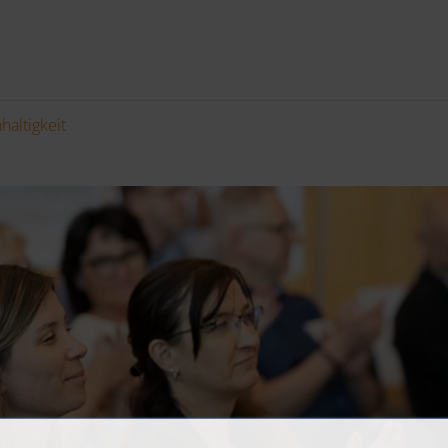
haltigkeit