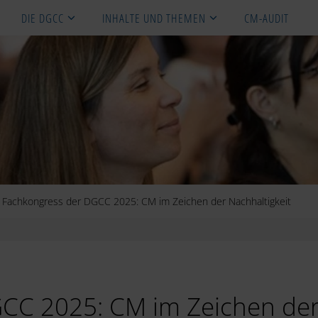
DIE DGCC
INHALTE UND THEMEN
CM-AUDIT
. Fachkongress der DGCC 2025: CM im Zeichen der Nachhaltigkeit
GCC 2025: CM im Zeichen de