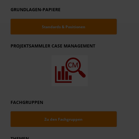
GRUNDLAGEN-PAPIERE
Standards & Positionen
PROJEKTSAMMLER CASE MANAGEMENT
FACHGRUPPEN
Zu den Fachgruppen
THEMEN