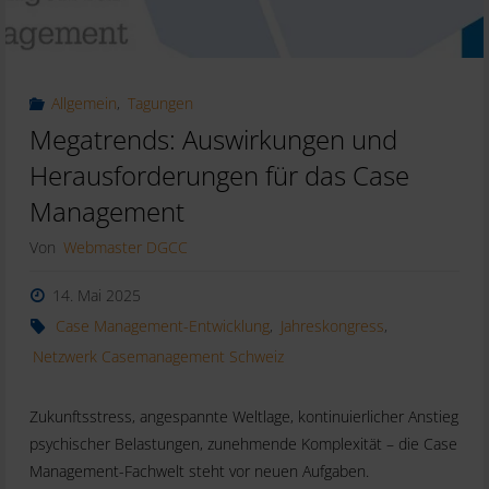
Allgemein
,
Tagungen
Megatrends: Auswirkungen und
Herausforderungen für das Case
Management
Von
Webmaster DGCC
14. Mai 2025
Case Management-Entwicklung
,
Jahreskongress
,
Netzwerk Casemanagement Schweiz
Zukunftsstress, angespannte Weltlage, kontinuierlicher Anstieg
psychischer Belastungen, zunehmende Komplexität – die Case
Management-Fachwelt steht vor neuen Aufgaben.