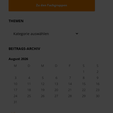
Zu den Fachgruppen
THEMEN
Themen
BEITRAGS-ARCHIV
August 2026
M
D
M
D
F
S
S
1
2
3
4
5
6
7
8
9
10
11
12
13
14
15
16
17
18
19
20
21
22
23
24
25
26
27
28
29
30
31