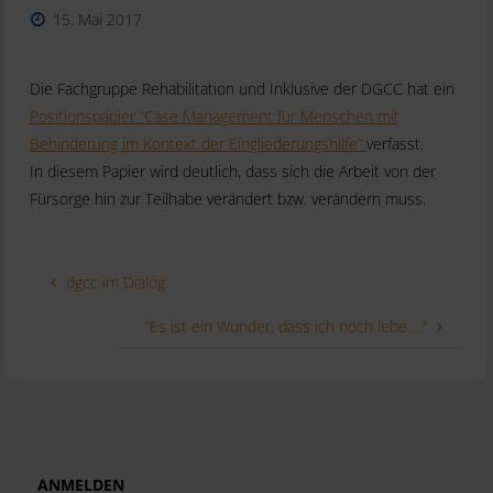
15. Mai 2017
Die Fachgruppe Rehabilitation und Inklusive der DGCC hat ein
Positionspapier “Case Management für Menschen mit
Behinderung im Kontext der Eingliederungshilfe”
verfasst.
In diesem Papier wird deutlich, dass sich die Arbeit von der
Fürsorge hin zur Teilhabe verändert bzw. verändern muss.
dgcc im Dialog
“Es ist ein Wunder, dass ich noch lebe …”
ANMELDEN