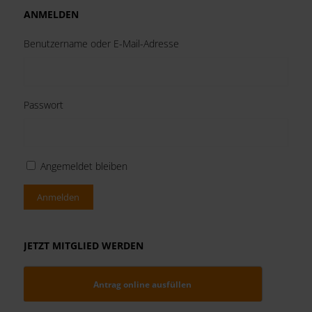
ANMELDEN
Benutzername oder E-Mail-Adresse
Passwort
Angemeldet bleiben
Anmelden
JETZT MITGLIED WERDEN
Antrag online ausfüllen