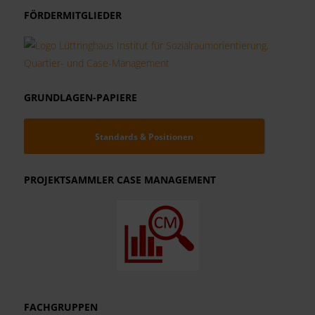
FÖRDERMITGLIEDER
GRUNDLAGEN-PAPIERE
Standards & Positionen
PROJEKTSAMMLER CASE MANAGEMENT
FACHGRUPPEN