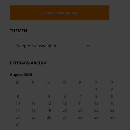
Zu den Fachgruppen
THEMEN
Themen
BEITRAGS-ARCHIV
August 2026
M
D
M
D
F
S
S
1
2
3
4
5
6
7
8
9
10
11
12
13
14
15
16
17
18
19
20
21
22
23
24
25
26
27
28
29
30
31