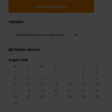
Zu den Fachgruppen
THEMEN
Themen
BEITRAGS-ARCHIV
August 2026
M
D
M
D
F
S
S
1
2
3
4
5
6
7
8
9
10
11
12
13
14
15
16
17
18
19
20
21
22
23
24
25
26
27
28
29
30
31