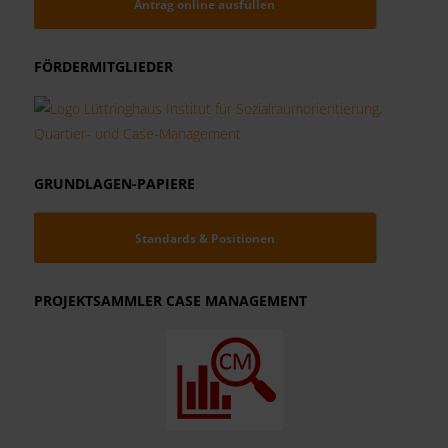
Antrag online ausfüllen
FÖRDERMITGLIEDER
GRUNDLAGEN-PAPIERE
Standards & Positionen
PROJEKTSAMMLER CASE MANAGEMENT