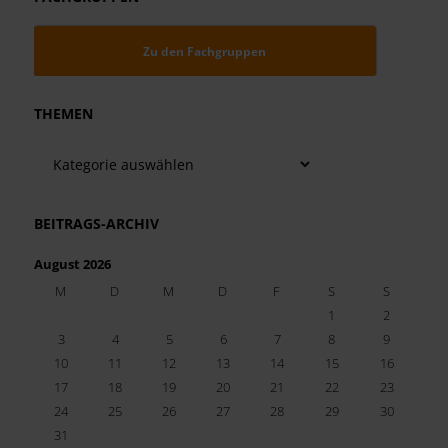
Zu den Fachgruppen
THEMEN
Themen
BEITRAGS-ARCHIV
August 2026
M
D
M
D
F
S
S
1
2
3
4
5
6
7
8
9
10
11
12
13
14
15
16
17
18
19
20
21
22
23
24
25
26
27
28
29
30
31