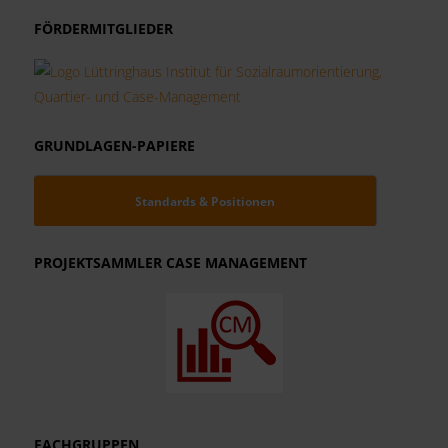
FÖRDERMITGLIEDER
GRUNDLAGEN-PAPIERE
Standards & Positionen
PROJEKTSAMMLER CASE MANAGEMENT
FACHGRUPPEN