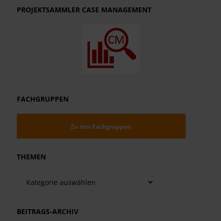
PROJEKTSAMMLER CASE MANAGEMENT
FACHGRUPPEN
Zu den Fachgruppen
THEMEN
Themen
BEITRAGS-ARCHIV