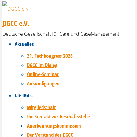
DGCC e.V.
Deutsche Gesellschaft für Care und CaseManagement
Aktuelles
21. Fachkongress 2026
DGCC im Dialog
Online-Seminar
Ankündigungen
Die DGCC
Mitgliedschaft
Ihr Kontakt zur Geschäftsstelle
Anerkennungskommission
Der Vorstand der DGCC