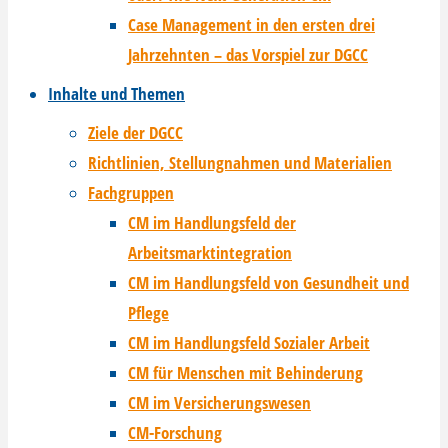
Case Management in den ersten drei
Jahrzehnten – das Vorspiel zur DGCC
Inhalte und Themen
Ziele der DGCC
Richtlinien, Stellungnahmen und Materialien
Fachgruppen
CM im Handlungsfeld der
Arbeitsmarktintegration
CM im Handlungsfeld von Gesundheit und
Pflege
CM im Handlungsfeld Sozialer Arbeit
CM für Menschen mit Behinderung
CM im Versicherungswesen
CM-Forschung