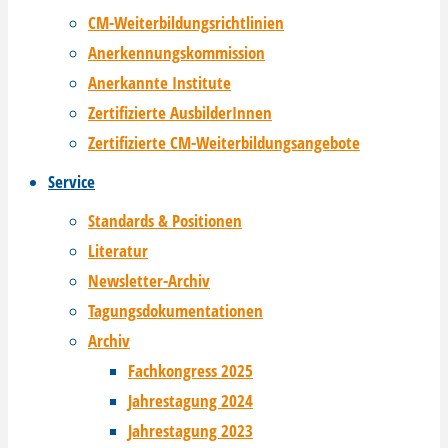
CM-Weiterbildungsrichtlinien
Anerkennungskommission
Anerkannte Institute
Zertifizierte AusbilderInnen
Zertifizierte CM-Weiterbildungsangebote
Service
Standards & Positionen
Literatur
Newsletter-Archiv
Tagungsdokumentationen
Archiv
Fachkongress 2025
Jahrestagung 2024
Jahrestagung 2023