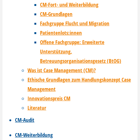
CM-Fort- und Weiterbildung
CM-Grundlagen
Fachgruppe Flucht und Migration
Patientenlots:innen
Offene Fachgruppe: Erweiterte
Unterstützung,
Betreuungsorganisationsgesetz (BtOG)
Was ist Case Management (CM)?
Ethische Grundlagen zum Handlungskonzept Case
Management
Innovationspreis CM
Literatur
CM-Audit
CM-Weiterbildung