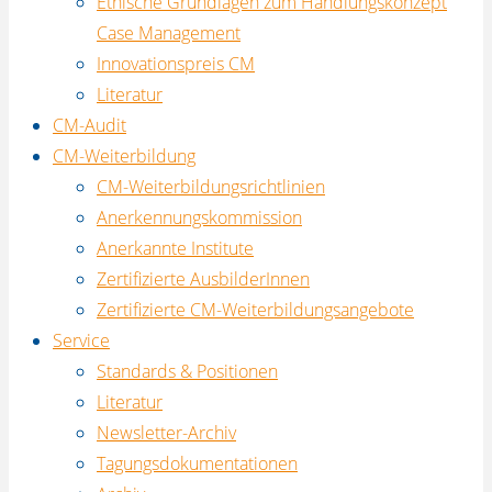
Ethische Grundlagen zum Handlungskonzept
Case Management
Innovationspreis CM
Literatur
CM-Audit
CM-Weiterbildung
CM-Weiterbildungsrichtlinien
Anerkennungskommission
Anerkannte Institute
Zertifizierte AusbilderInnen
Zertifizierte CM-Weiterbildungsangebote
Service
Standards & Positionen
Literatur
Newsletter-Archiv
Tagungsdokumentationen