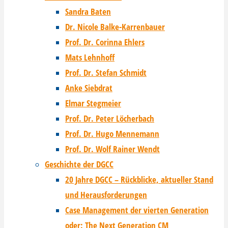
Sandra Baten
Dr. Nicole Balke-Karrenbauer
Prof. Dr. Corinna Ehlers
Mats Lehnhoff
Prof. Dr. Stefan Schmidt
Anke Siebdrat
Elmar Stegmeier
Prof. Dr. Peter Löcherbach
Prof. Dr. Hugo Mennemann
Prof. Dr. Wolf Rainer Wendt
Geschichte der DGCC
20 Jahre DGCC – Rückblicke, aktueller Stand
und Herausforderungen
Case Management der vierten Generation
oder: The Next Generation CM