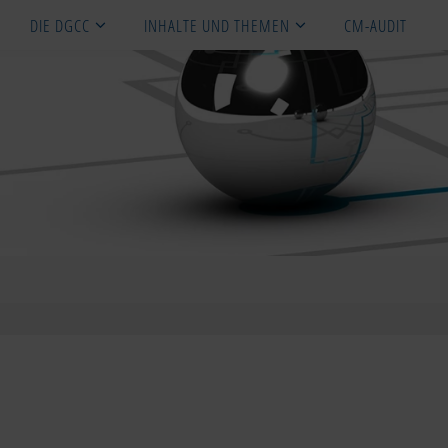
DIE DGCC
INHALTE UND THEMEN
CM-AUDIT